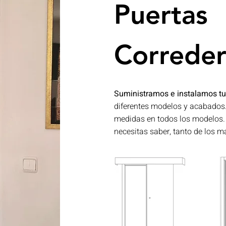
Puertas
Correder
Suministramos e instalamos tu
diferentes modelos y acabados.
medidas en todos los modelos.
necesitas saber, tanto de los ma