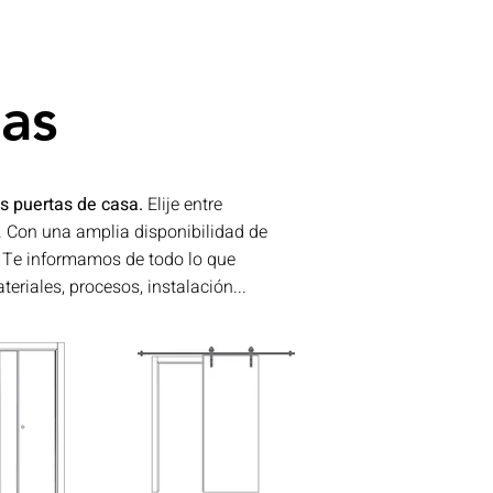
as
s puertas de casa.
​​Elije entre
 Con una amplia disponibilidad de
 Te informamos de todo lo que
teriales, procesos, instalación...