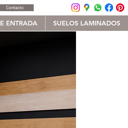
Contacto
DE ENTRADA
SUELOS LAMINADOS