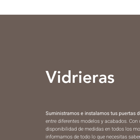
Vidrieras
Suministramos e instalamos tus puertas d
entre diferentes modelos y acabados. Con
disponibilidad de medidas en todos los mo
informamos de todo lo que necesitas saber