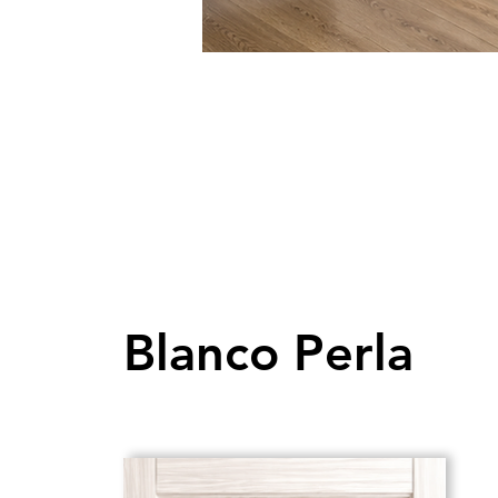
Blanco Perla