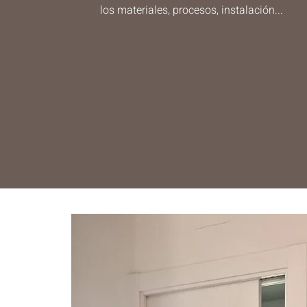
los materiales, procesos, instalación...