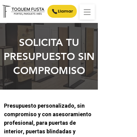
Llamar
SOLICITA TU
PRESUPUESTO SIN
COMPROMISO
Presupuesto personalizado, sin
compromiso y con asesoramiento
profesional, para puertas de
interior, puertas blindadas y