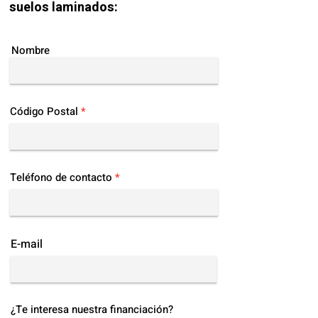
suelos laminados:
Nombre
Código Postal
Teléfono de contacto
E-mail
¿Te interesa nuestra financiación?