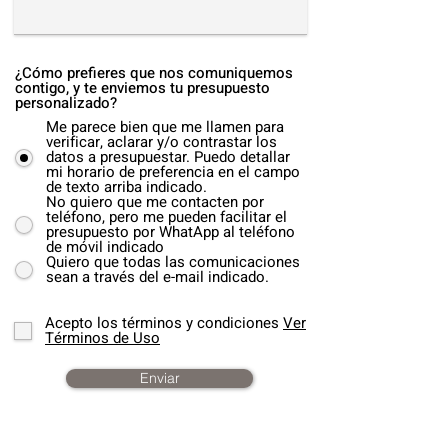
¿Cómo prefieres que nos comuniquemos
contigo, y te enviemos tu presupuesto
personalizado?
Me parece bien que me llamen para
verificar, aclarar y/o contrastar los
datos a presupuestar. Puedo detallar
mi horario de preferencia en el campo
de texto arriba indicado.
No quiero que me contacten por
teléfono, pero me pueden facilitar el
presupuesto por WhatApp al teléfono
de móvil indicado
Quiero que todas las comunicaciones
sean a través del e-mail indicado.
Acepto los términos y condiciones
Ver
Términos de Uso
Enviar