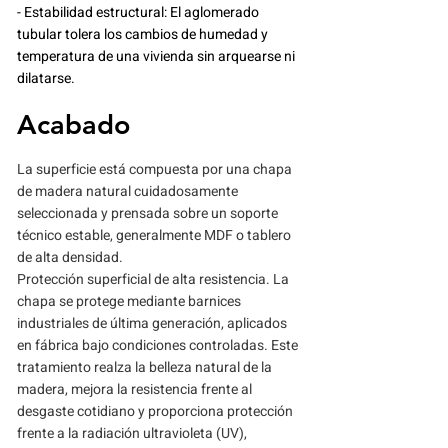
- Estabilidad estructural: El aglomerado
tubular tolera los cambios de humedad y
temperatura de una vivienda sin arquearse ni
dilatarse.
Acabado
La superficie está compuesta por una chapa
de madera natural cuidadosamente
seleccionada y prensada sobre un soporte
técnico estable, generalmente MDF o tablero
de alta densidad.
Protección superficial de alta resistencia. La
chapa se protege mediante barnices
industriales de última generación, aplicados
en fábrica bajo condiciones controladas. Este
tratamiento realza la belleza natural de la
madera, mejora la resistencia frente al
desgaste cotidiano y proporciona protección
frente a la radiación ultravioleta (UV),