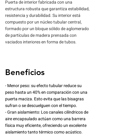
Puerta de interior fabricada con una
estructura robusta que garantiza estabilidad,
resistencia y durabilidad. Su interior está
compuesto por un núcleo tubular central,
formado por un bloque sólido de aglomerado
de partículas de madera prensada con
vaciados interiores en forma de tubos.
Beneficios
- Menor peso: su efecto tubular reduce su
peso hasta un 40% en comparación con una
puerta maciza. Esto evita que las bisagras
sufran o se descuelguen con el tiempo.
- Gran aislamiento: Los canales cilíndricos de
aire encapsulado actúan como una barrera
física muy eficiente, ofreciendo un excelente
aislamiento tanto térmico como acústico.