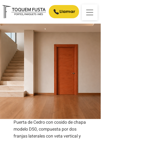
Llamar
Puerta de Cedro con cosido de chapa
modelo D50, compuesta por dos
franjas laterales con veta vertical y