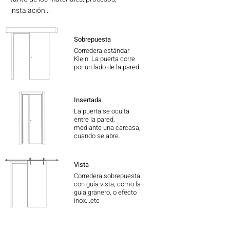
instalación...
Sobrepuesta
Corredera estándar
Klein. La puerta corre
por un lado de la pared.
Insertada
La puerta se oculta
entre la pared,
mediante una carcasa,
cuando se abre.
Vista
Corredera sobrepuesta
con guía vista, como la
guia granero, o efecto
inox...etc