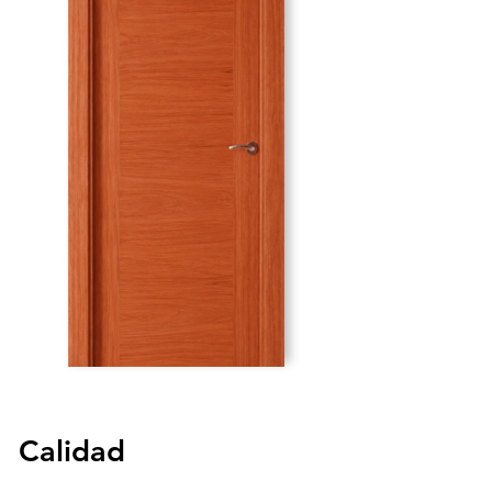
Calidad