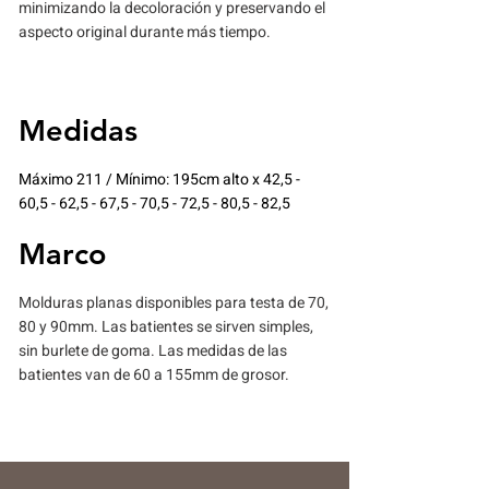
minimizando la decoloración y preservando el
aspecto original durante más tiempo.
Medidas
Máximo 211 / Mínimo: 195cm alto x 42,5 -
60,5 - 62,5 - 67,5 - 70,5 - 72,5 - 80,5 - 82,5
Marco
Molduras planas disponibles para testa de 70,
80 y 90mm. Las batientes se sirven simples,
sin burlete de goma. Las medidas de las
batientes van de 60 a 155mm de grosor.