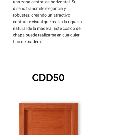
una zona central en horizontal. Su
diseño transmite elegancia y
robustez, creando un atractivo
contraste visual que realza la riqueza
natural de la madera. Este cosido de
chapa puede realizarse en cualquier
tipo de madera.
CDD50