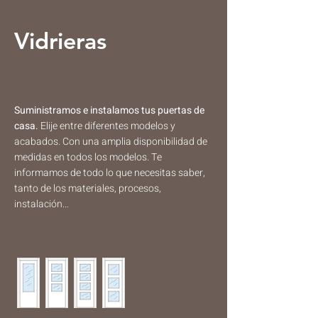
Vidrieras
Suministramos e instalamos tus puertas de
casa.
​​Elije entre diferentes modelos y
acabados. Con una amplia disponibilidad de
medidas en todos los modelos. Te
informamos de todo lo que necesitas saber,
tanto de los materiales, procesos,
instalación...