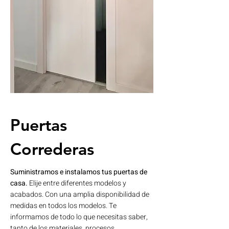
Puertas
Correderas
Suministramos e instalamos tus puertas de
casa.
​​Elije entre diferentes modelos y
acabados. Con una amplia disponibilidad de
medidas en todos los modelos. Te
informamos de todo lo que necesitas saber,
tanto de los materiales, procesos,