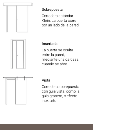
Sobrepuesta
Corredera estándar
Klein. La puerta corre
por un lado de la pared.
Insertada
La puerta se oculta
entre la pared,
mediante una carcasa,
cuando se abre.
Vista
Corredera sobrepuesta
con guía vista, como la
guia granero, o efecto
inox...etc