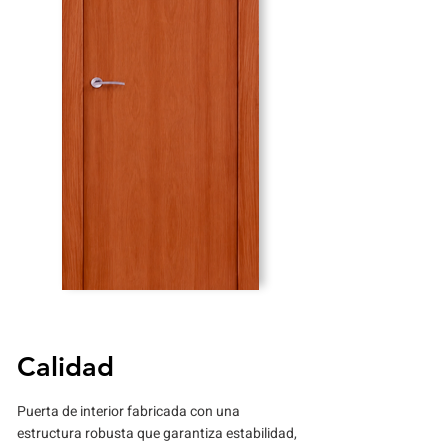
Calidad
Puerta de interior fabricada con una
estructura robusta que garantiza estabilidad,