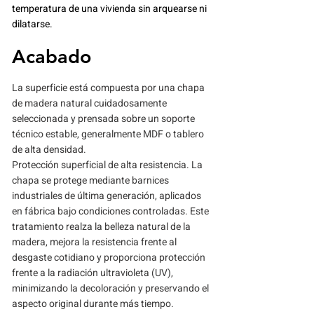
temperatura de una vivienda sin arquearse ni
dilatarse.
Acabado
La superficie está compuesta por una chapa
de madera natural cuidadosamente
seleccionada y prensada sobre un soporte
técnico estable, generalmente MDF o tablero
de alta densidad.
Protección superficial de alta resistencia. La
chapa se protege mediante barnices
industriales de última generación, aplicados
en fábrica bajo condiciones controladas. Este
tratamiento realza la belleza natural de la
madera, mejora la resistencia frente al
desgaste cotidiano y proporciona protección
frente a la radiación ultravioleta (UV),
minimizando la decoloración y preservando el
aspecto original durante más tiempo.