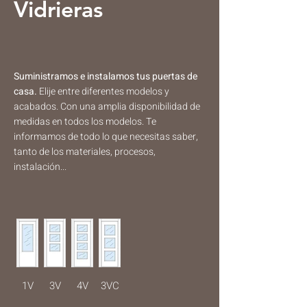
Vidrieras
Suministramos e instalamos tus puertas de
casa.
​​Elije entre diferentes modelos y
acabados. Con una amplia disponibilidad de
medidas en todos los modelos. Te
informamos de todo lo que necesitas saber,
tanto de los materiales, procesos,
instalación...
1V
3V
4V
3VC