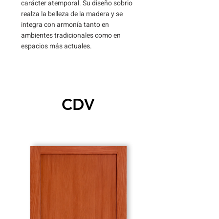
carácter atemporal. Su diseño sobrio
realza la belleza de la madera y se
integra con armonía tanto en
ambientes tradicionales como en
espacios más actuales.
CDV