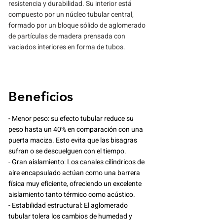
resistencia y durabilidad. Su interior está
compuesto por un núcleo tubular central,
formado por un bloque sólido de aglomerado
de partículas de madera prensada con
vaciados interiores en forma de tubos.
Beneficios
- Menor peso: su efecto tubular reduce su
peso hasta un 40% en comparación con una
puerta maciza. Esto evita que las bisagras
sufran o se descuelguen con el tiempo.
- Gran aislamiento: Los canales cilíndricos de
aire encapsulado actúan como una barrera
física muy eficiente, ofreciendo un excelente
aislamiento tanto térmico como acústico.
- Estabilidad estructural: El aglomerado
tubular tolera los cambios de humedad y