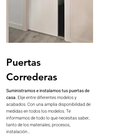
Puertas
Correderas
Suministramos e instalamos tus puertas de
casa.
​​Elije entre diferentes modelos y
acabados. Con una amplia disponibilidad de
medidas en todos los modelos. Te
informamos de todo lo que necesitas saber,
tanto de los materiales, procesos,
instalación...