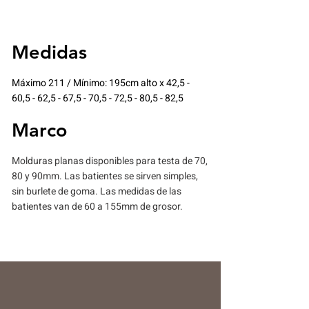
Medidas
Máximo 211 / Mínimo: 195cm alto x 42,5 -
60,5 - 62,5 - 67,5 - 70,5 - 72,5 - 80,5 - 82,5
Marco
Molduras planas disponibles para testa de 70,
80 y 90mm. Las batientes se sirven simples,
sin burlete de goma. Las medidas de las
batientes van de 60 a 155mm de grosor.