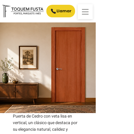
Llamar
Puerta de Cedro con veta lisa en
vertical, un clásico que destaca por
su elegancia natural, calidez y