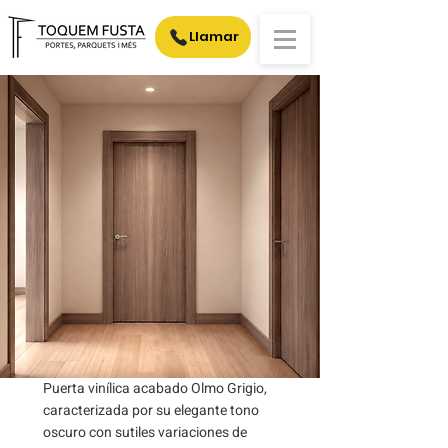
Llamar
Puerta vinílica acabado Olmo Grigio,
caracterizada por su elegante tono
oscuro con sutiles variaciones de