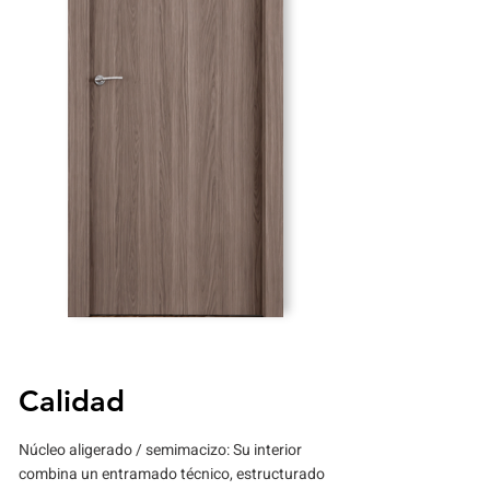
Calidad
Núcleo aligerado / semimacizo: Su interior
combina un entramado técnico, estructurado