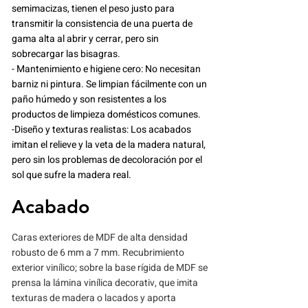
semimacizas, tienen el peso justo para
transmitir la consistencia de una puerta de
gama alta al abrir y cerrar, pero sin
sobrecargar las bisagras.
- Mantenimiento e higiene cero: No necesitan
barniz ni pintura. Se limpian fácilmente con un
paño húmedo y son resistentes a los
productos de limpieza domésticos comunes.
-Diseño y texturas realistas: Los acabados
imitan el relieve y la veta de la madera natural,
pero sin los problemas de decoloración por el
sol que sufre la madera real.
Acabado
Caras exteriores de MDF de alta densidad
robusto de 6 mm a 7 mm. Recubrimiento
exterior vinílico; sobre la base rígida de MDF se
prensa la lámina vinílica decorativ, que imita
texturas de madera o lacados y aporta