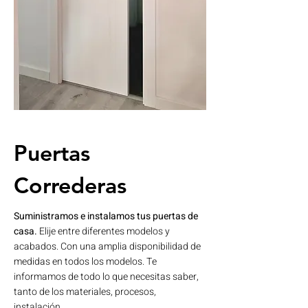
Puertas
Correderas
Suministramos e instalamos tus puertas de
casa.
​​Elije entre diferentes modelos y
acabados. Con una amplia disponibilidad de
medidas en todos los modelos. Te
informamos de todo lo que necesitas saber,
tanto de los materiales, procesos,
instalación...