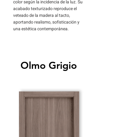
color según la incidencia de la luz. Su
acabado texturizado reproduce el
veteado de la madera al tacto,
aportando realismo, sofisticación y
una estética contemporánea.
Olmo Grigio