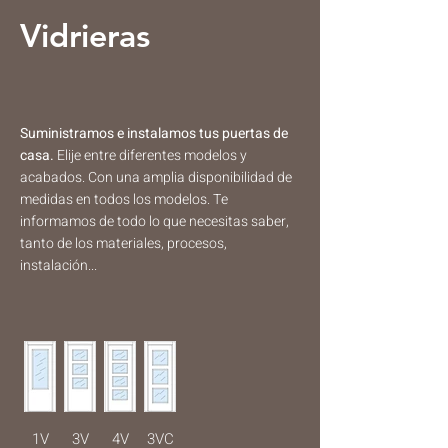
Vidrieras
Suministramos e instalamos tus puertas de
casa.
​​Elije entre diferentes modelos y
acabados. Con una amplia disponibilidad de
medidas en todos los modelos. Te
informamos de todo lo que necesitas saber,
tanto de los materiales, procesos,
instalación...
1V
3V
4V
3VC