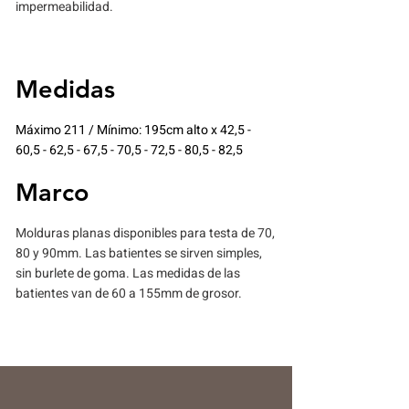
impermeabilidad.
Medidas
Máximo 211 / Mínimo: 195cm alto x 42,5 -
60,5 - 62,5 - 67,5 - 70,5 - 72,5 - 80,5 - 82,5
Marco
Molduras planas disponibles para testa de 70,
80 y 90mm. Las batientes se sirven simples,
sin burlete de goma. Las medidas de las
batientes van de 60 a 155mm de grosor.