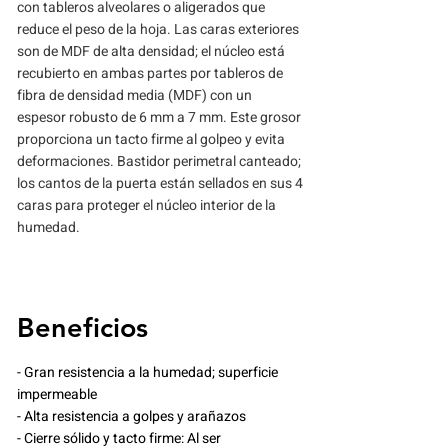
con tableros alveolares o aligerados que
reduce el peso de la hoja. Las caras exteriores
son de MDF de alta densidad; el núcleo está
recubierto en ambas partes por tableros de
fibra de densidad media (MDF) con un
espesor robusto de 6 mm a 7 mm. Este grosor
proporciona un tacto firme al golpeo y evita
deformaciones. Bastidor perimetral canteado;
los cantos de la puerta están sellados en sus 4
caras para proteger el núcleo interior de la
humedad.
Beneficios
- Gran resistencia a la humedad; superficie
impermeable
- Alta resistencia a golpes y arañazos
- Cierre sólido y tacto firme: Al ser