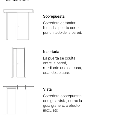
Sobrepuesta
Corredera estándar
Klein. La puerta corre
por un lado de la pared.
Insertada
La puerta se oculta
entre la pared,
mediante una carcasa,
cuando se abre.
Vista
Corredera sobrepuesta
con guía vista, como la
guia granero, o efecto
inox...etc