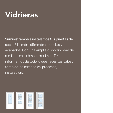
Vidrieras
Suministramos e instalamos tus puertas de
casa.
​​Elije entre diferentes modelos y
acabados. Con una amplia disponibilidad de
medidas en todos los modelos. Te
informamos de todo lo que necesitas saber,
tanto de los materiales, procesos,
instalación...