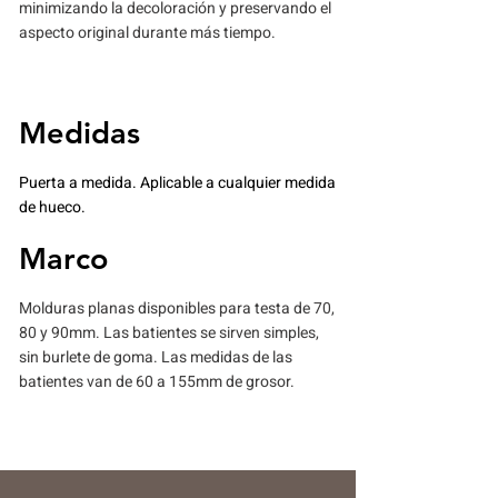
minimizando la decoloración y preservando el
aspecto original durante más tiempo.
Medidas
Puerta a medida. Aplicable a cualquier medida
de hueco.
Marco
Molduras planas disponibles para testa de 70,
80 y 90mm. Las batientes se sirven simples,
sin burlete de goma. Las medidas de las
batientes van de 60 a 155mm de grosor.