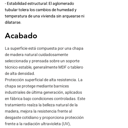
- Estabilidad estructural: El aglomerado
tubular tolera los cambios de humedad y
temperatura de una vivienda sin arquearse ni
dilatarse.
Acabado
La superficie está compuesta por una chapa
de madera natural cuidadosamente
seleccionada y prensada sobre un soporte
técnico estable, generalmente MDF o tablero
de alta densidad.
Protección superficial de alta resistencia. La
chapa se protege mediante barnices
industriales de última generación, aplicados
en fábrica bajo condiciones controladas. Este
tratamiento realza la belleza natural de la
madera, mejora la resistencia frente al
desgaste cotidiano y proporciona protección
frente a la radiación ultravioleta (UV),