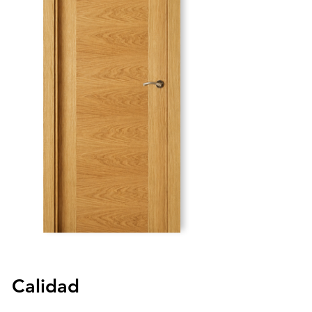
Calidad