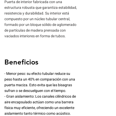
Puerta de interior fabricada con una
estructura robusta que garantiza estabilidad,
resistencia y durabilidad. Su interior está
compuesto por un núcleo tubular central,
formado por un bloque sólido de aglomerado
de partículas de madera prensada con
vaciados interiores en forma de tubos.
Beneficios
- Menor peso: su efecto tubular reduce su
peso hasta un 40% en comparación con una
puerta maciza. Esto evita que las bisagras
sufran o se descuelguen con el tiempo.
- Gran aislamiento: Los canales cilíndricos de
aire encapsulado actúan como una barrera
física muy eficiente, ofreciendo un excelente
aislamiento tanto térmico como acústico.