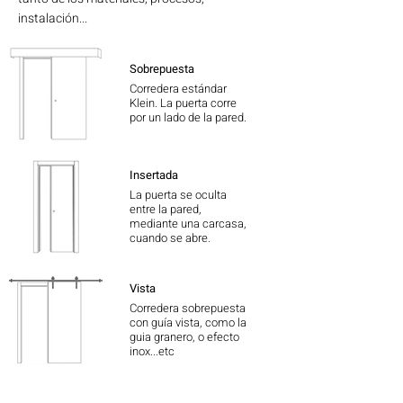
instalación...
Sobrepuesta
Corredera estándar
Klein. La puerta corre
por un lado de la pared.
Insertada
La puerta se oculta
entre la pared,
mediante una carcasa,
cuando se abre.
Vista
Corredera sobrepuesta
con guía vista, como la
guia granero, o efecto
inox...etc