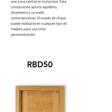
una zona central en horizontal. Esta
composición aporta equilibrio,
dinamismo y un estilo
contemporáneo. El cosido de chapa
puede realizarse en cualquier tipo de
madera para una total
personalización.
RBD50