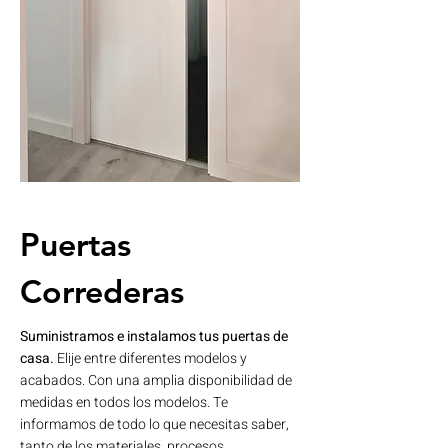
Puertas
Correderas
Suministramos e instalamos tus puertas de
casa.
​​Elije entre diferentes modelos y
acabados. Con una amplia disponibilidad de
medidas en todos los modelos. Te
informamos de todo lo que necesitas saber,
tanto de los materiales, procesos,