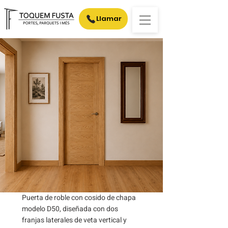
Llamar
Puerta de roble con cosido de chapa
modelo D50, diseñada con dos
franjas laterales de veta vertical y