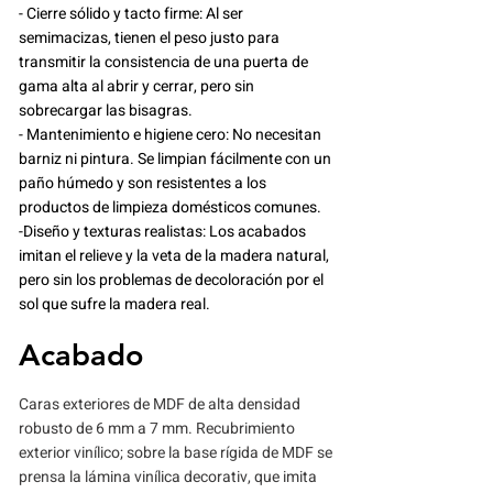
- Cierre sólido y tacto firme: Al ser
semimacizas, tienen el peso justo para
transmitir la consistencia de una puerta de
gama alta al abrir y cerrar, pero sin
sobrecargar las bisagras.
- Mantenimiento e higiene cero: No necesitan
barniz ni pintura. Se limpian fácilmente con un
paño húmedo y son resistentes a los
productos de limpieza domésticos comunes.
-Diseño y texturas realistas: Los acabados
imitan el relieve y la veta de la madera natural,
pero sin los problemas de decoloración por el
sol que sufre la madera real.
Acabado
Caras exteriores de MDF de alta densidad
robusto de 6 mm a 7 mm. Recubrimiento
exterior vinílico; sobre la base rígida de MDF se
prensa la lámina vinílica decorativ, que imita