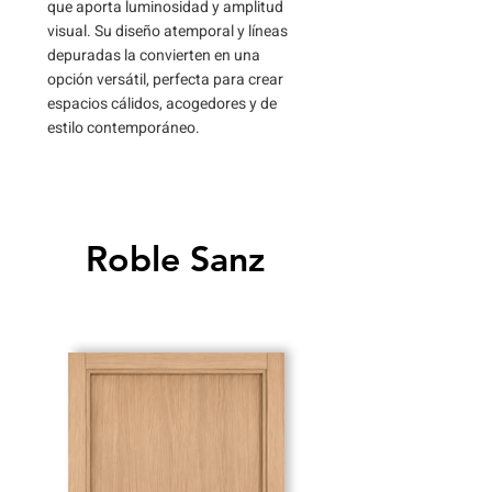
que aporta luminosidad y amplitud
visual. Su diseño atemporal y líneas
depuradas la convierten en una
opción versátil, perfecta para crear
espacios cálidos, acogedores y de
estilo contemporáneo.
Roble Sanz