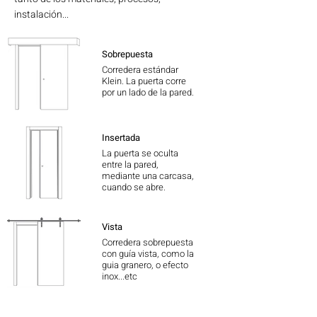
instalación...
Sobrepuesta
Corredera estándar
Klein. La puerta corre
por un lado de la pared.
Insertada
La puerta se oculta
entre la pared,
mediante una carcasa,
cuando se abre.
Vista
Corredera sobrepuesta
con guía vista, como la
guia granero, o efecto
inox...etc