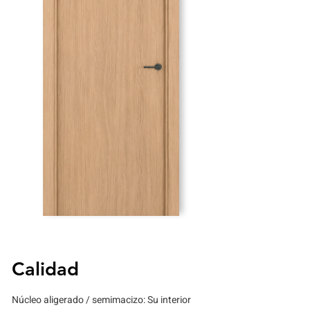
Calidad
Núcleo aligerado / semimacizo: Su interior