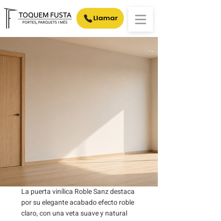
Llamar
La puerta vinílica Roble Sanz destaca
por su elegante acabado efecto roble
claro, con una veta suave y natural