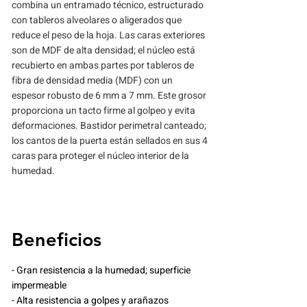
combina un entramado técnico, estructurado
con tableros alveolares o aligerados que
reduce el peso de la hoja. Las caras exteriores
son de MDF de alta densidad; el núcleo está
recubierto en ambas partes por tableros de
fibra de densidad media (MDF) con un
espesor robusto de 6 mm a 7 mm. Este grosor
proporciona un tacto firme al golpeo y evita
deformaciones. Bastidor perimetral canteado;
los cantos de la puerta están sellados en sus 4
caras para proteger el núcleo interior de la
humedad.
Beneficios
- Gran resistencia a la humedad; superficie
impermeable
- Alta resistencia a golpes y arañazos