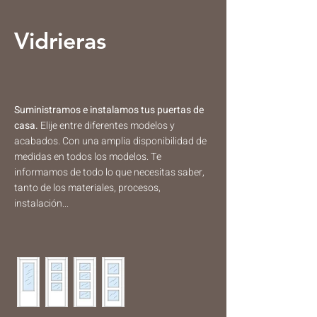
Vidrieras
Suministramos e instalamos tus puertas de
casa.
​​Elije entre diferentes modelos y
acabados. Con una amplia disponibilidad de
medidas en todos los modelos. Te
informamos de todo lo que necesitas saber,
tanto de los materiales, procesos,
instalación...