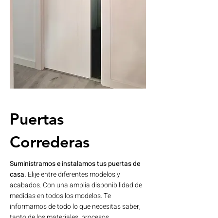
Puertas
Correderas
Suministramos e instalamos tus puertas de
casa.
​​Elije entre diferentes modelos y
acabados. Con una amplia disponibilidad de
medidas en todos los modelos. Te
informamos de todo lo que necesitas saber,
tanto de los materiales, procesos,