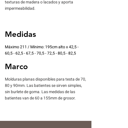
texturas de madera o lacados y aporta
impermeabilidad.
Medidas
Máximo 211 / Mínimo: 195cm alto x 42,5 -
60,5 - 62,5 - 67,5 - 70,5 - 72,5 - 80,5 - 82,5
Marco
Molduras planas disponibles para testa de 70,
80 y 90mm. Las batientes se sirven simples,
sin burlete de goma. Las medidas de las
batientes van de 60 a 155mm de grosor.