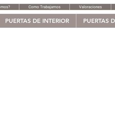
omos?
Como Trabajamos
Valoraciones
PUERTAS DE INTERIOR
PUERTAS 