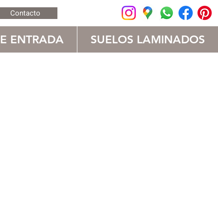
Contacto
DE ENTRADA
SUELOS LAMINADOS