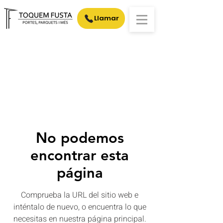
Llamar
No podemos
encontrar esta
página
Comprueba la URL del sitio web e
inténtalo de nuevo, o encuentra lo que
necesitas en nuestra página principal.