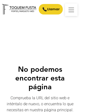
Llamar
No podemos
encontrar esta
página
Comprueba la URL del sitio web e
inténtalo de nuevo, o encuentra lo que
necesitas en nuestra página principal.