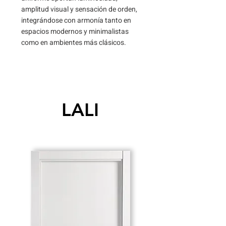
amplitud visual y sensación de orden,
integrándose con armonía tanto en
espacios modernos y minimalistas
como en ambientes más clásicos.
LALI