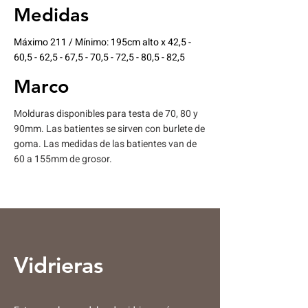
Medidas
Máximo 211 / Mínimo: 195cm alto x 42,5 -
60,5 - 62,5 - 67,5 - 70,5 - 72,5 - 80,5 - 82,5
Marco
Molduras disponibles para testa de 70, 80 y
90mm. Las batientes se sirven con burlete de
goma. Las medidas de las batientes van de
60 a 155mm de grosor.
Vidrieras