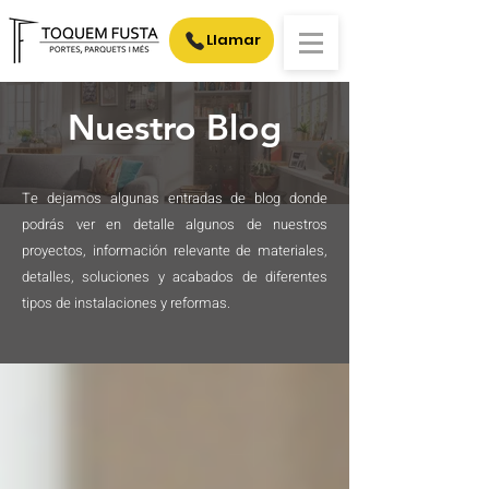
Llamar
Nuestro Blog
Te dejamos algunas entradas de blog donde
podrás ver en detalle algunos de nuestros
proyectos, información relevante de materiales,
detalles, soluciones y acabados de diferentes
tipos de instalaciones y reformas.