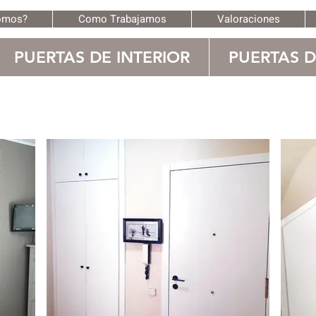
omos?
Como Trabajamos
Valoraciones
PUERTAS DE INTERIOR
PUERTAS 