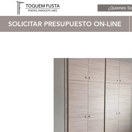
¿Quienes S
SOLICITAR PRESUPUESTO ON-LINE