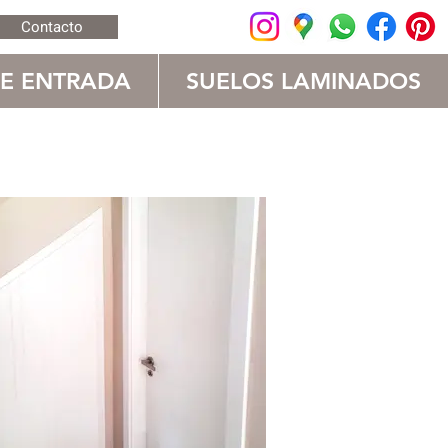
Contacto
DE ENTRADA
SUELOS LAMINADOS