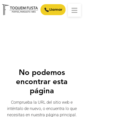
Llamar
No podemos
encontrar esta
página
Comprueba la URL del sitio web e
inténtalo de nuevo, o encuentra lo que
necesitas en nuestra página principal.