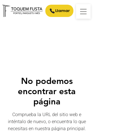
Llamar
No podemos
encontrar esta
página
Comprueba la URL del sitio web e
inténtalo de nuevo, o encuentra lo que
necesitas en nuestra página principal.